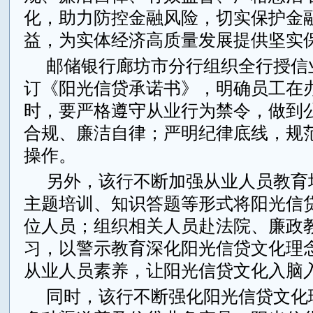
化，助力防控金融风险，切实保护金
益，为实体经济高质量发展提供坚实
邮储银行廊坊市分行组织全行授信
订《阳光信贷承诺书》，明确员工在
时，要严格遵守从业行为禁令，做到
合规、廉洁自律；严明纪律底线，规
操作。
另外，该行不断加强从业人员教育
主题培训、知识答题等形式将阳光信
位人员；组织相关人员赴法院、廉政
习，以警示教育深化阳光信贷文化理
从业人员素养，让阳光信贷文化入脑
同时，该行不断强化阳光信贷文化