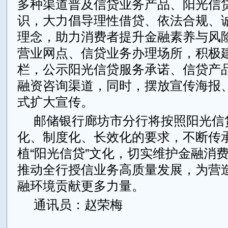
多种渠道普及信贷业务产品、阳光信
识，大力倡导理性借贷、依法合规、
理念，助力消费者提升金融素养与风
营业网点、信贷业务办理场所，积极
栏，公示阳光信贷服务承诺、信贷产
融资咨询渠道，同时，摆放宣传海报
式扩大宣传。
邮储银行廊坊市分行将按照阳光信
化、制度化、长效化的要求，不断传
植“阳光信贷”文化，切实维护金融消
推动全行授信业务高质量发展，为营
融环境贡献更多力量。
通讯员：赵荣梅
来源：大众财经网