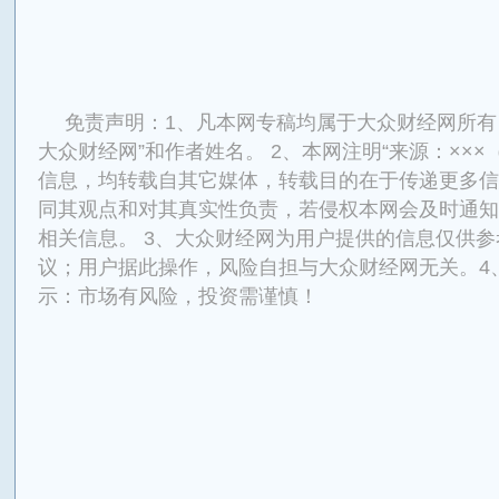
免责声明：1、凡本网专稿均属于大众财经网所有
大众财经网”和作者姓名。 2、本网注明“来源：×××
信息，均转载自其它媒体，转载目的在于传递更多信
同其观点和对其真实性负责，若侵权本网会及时通知
相关信息。 3、大众财经网为用户提供的信息仅供
议；用户据此操作，风险自担与大众财经网无关。4
示：市场有风险，投资需谨慎！