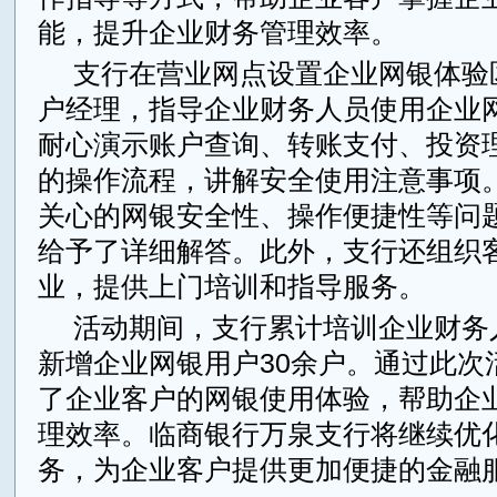
能，提升企业财务管理效率。
支行在营业网点设置企业网银体验
户经理，指导企业财务人员使用企业
耐心演示账户查询、转账支付、投资
的操作流程，讲解安全使用注意事项
关心的网银安全性、操作便捷性等问
给予了详细解答。此外，支行还组织
业，提供上门培训和指导服务。
活动期间，支行累计培训企业财务
新增企业网银用户30余户。通过此次
了企业客户的网银使用体验，帮助企
理效率。临商银行万泉支行将继续优
务，为企业客户提供更加便捷的金融