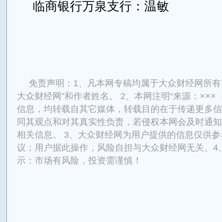
临商银行万泉支行：温敏
来源：大众财经网
免责声明：1、凡本网专稿均属于大众财经网所有
大众财经网”和作者姓名。 2、本网注明“来源：×××
信息，均转载自其它媒体，转载目的在于传递更多信
同其观点和对其真实性负责，若侵权本网会及时通知
相关信息。 3、大众财经网为用户提供的信息仅供
议；用户据此操作，风险自担与大众财经网无关。4
示：市场有风险，投资需谨慎！