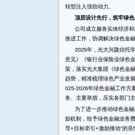
转型注入强劲动力。
顶层设计先行，筑牢绿色
公司成立服务实体经济和
推进工作，协调解决绿色金
2025年，光大兴陇信托
意见》《银行业保险业绿色
策，落实光大集团《绿色金
趋势，精准梳理绿色产业发展
025-2026年绿色金融工
务、主要举措，压实各部门
为了进一步推动绿色金融
励机制，给予绿色金融业务费
导+目标牵引+激励推动”的