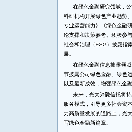
在绿色金融研究领域，公
科研机构开展绿色产业趋势
专业运营能力》《绿色金融
论支撑和决策参考。积极参
社会和治理（ESG）披露指
展。
在绿色金融信息披露领域
节披露公司绿色金融、绿色
以及最新成效，增强绿色金
未来，光大兴陇信托将持
服务模式，引导更多社会资本
力高质量发展的道路上，光
写绿色金融新篇章。