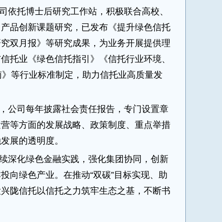
司依托博士后研究工作站，积极联合高校、
、产品创新课题研究，已发布《提升绿色信托
研究双月报》等研究成果，为业务开展提供理
与信托业《绿色信托指引》《信托行业环境、
南》等行业标准制定，助力信托业高质量发
，公司每年披露社会责任报告，专门设置章
运营等方面的发展战略、政策制度、重点举措
融发展的透明度。
续深化绿色金融实践，强化集团协同，创新
投向绿色产业。在推动“双碳”目标实现、助
大兴陇信托以信托之力筑牢生态之基，不断书