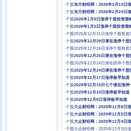
·
个股
东方财经网：2026年3月13日
·
个股
东方财经网：2026年2月24日
·
个股
2026年1月9日涨停个股投资
·
个股
2026年1月5日涨停个股投资策
·
个股
2025年12月31日涨停个股投资
·
个股
2025年12月29日潜在涨停个
·
个股
2025年12月26日涨停个股投资
·
个股
2025年12月25日潜在涨停个
·
个股
2025年12月24日潜在跌停个
·
个股
2025年12月24日潜在涨停个
·
个股
2025年12月17日涨停板早知道
·
个股
2025年12月15日七个潜在涨
·
个股
2025年12月10日涨停板早知道
·
个股
2025年12月9日涨停板早知道
·
个股
大众财经网：2025年12月8日
·
个股
大众财经网：2025年12月5日
·
个股
大众财经网：2025年12月4日
·
个股
大众财经网：2025年12月3日